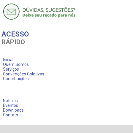
ACESSO
RÁPIDO
Inicial
Quem Somos
Serviços
Convenções Coletivas
Contribuições
Notícias
Eventos
Downloads
Contato