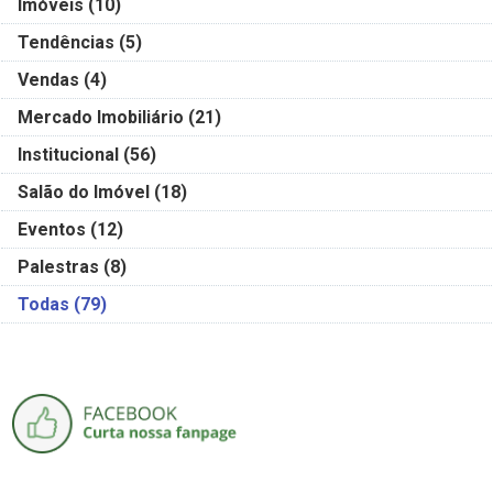
Imóveis
(10)
Tendências
(5)
Vendas
(4)
Mercado Imobiliário
(21)
Institucional
(56)
Salão do Imóvel
(18)
Eventos
(12)
Palestras
(8)
Todas
(79)