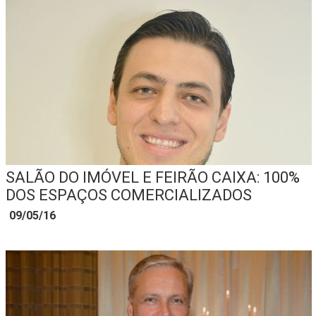
SALÃO DO IMÓVEL E FEIRÃO CAIXA: 100%
DOS ESPAÇOS COMERCIALIZADOS
09/05/16