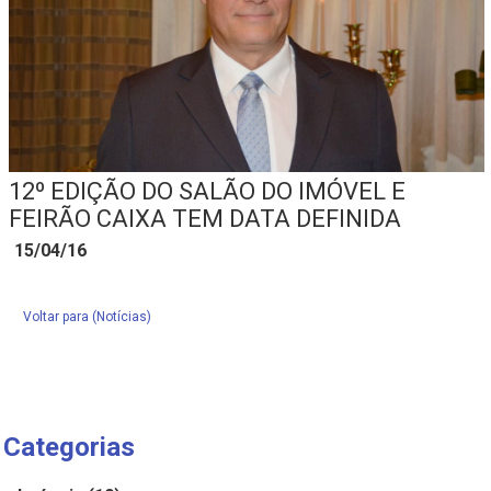
12º EDIÇÃO DO SALÃO DO IMÓVEL E
FEIRÃO CAIXA TEM DATA DEFINIDA
15/04/16
Voltar para (Notícias)
Categorias