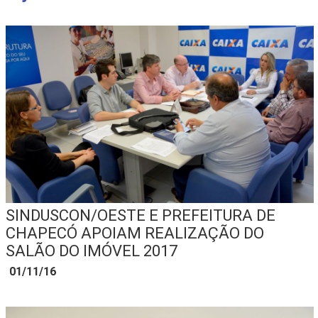
SINDUSCON/OESTE E PREFEITURA DE
CHAPECÓ APOIAM REALIZAÇÃO DO
SALÃO DO IMÓVEL 2017
01/11/16