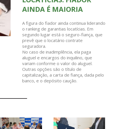
AINDA É MAIORIA
A figura do fiador ainda continua liderando
o ranking de garantias locatícias. Em
segundo lugar está o seguro-fiança, que
prevê que o locatário contrate
seguradora.
No caso de inadimplência, ela paga
aluguel e encargos do inquilino, que
variam conforme o valor do aluguel.
Outras opções são o título de
capitalização, a carta de fiança, dada pelo
banco, e o depósito caução.