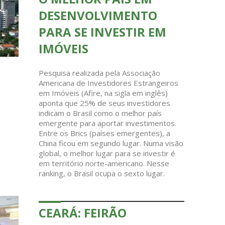
DESENVOLVIMENTO
PARA SE INVESTIR EM
IMÓVEIS
Pesquisa realizada pela Associação
Americana de Investidores Estrangeiros
em Imóveis (Afire, na sigla em inglês)
aponta que 25% de seus investidores
indicam o Brasil como o melhor país
emergente para aportar investimentos.
Entre os Brics (países emergentes), a
China ficou em segundo lugar. Numa visão
global, o melhor lugar para se investir é
em território norte-americano. Nesse
ranking, o Brasil ocupa o sexto lugar.
CEARÁ: FEIRÃO