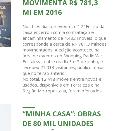
MOVIMENTA R$ 781,3
MI EM 2016
Nos três dias de evento, o 12º Feirão da
caixa encerrou com a contratação e
encaminhamento de 4.482 imóveis, o que
corresponde a cerca de R$ 781,3 milhões
movimentados. A edição aconteceu na
área de eventos do Shopping RadioMar
Fortaleza, entre os dia 3 e 5 de junho, e
recebeu 21.013 visitantes, público maior
que no feirão anterior.
No total, 12.418 imóveis entre novos e
usados, disponíveis em Fortaleza e na
Região Metropolitana, foram ofertados.
“MINHA CASA”: OBRAS
DE 80 MIL UNIDADES