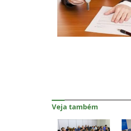
Veja também