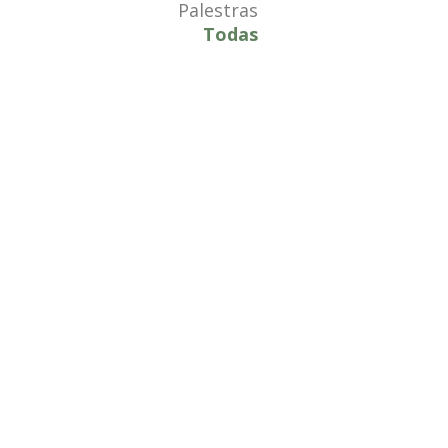
Palestras
Todas