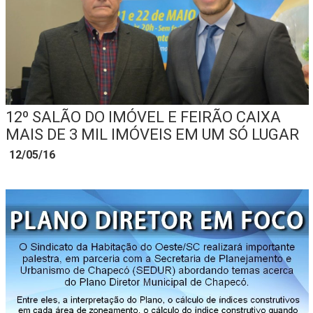
12º SALÃO DO IMÓVEL E FEIRÃO CAIXA
MAIS DE 3 MIL IMÓVEIS EM UM SÓ LUGAR
12/05/16