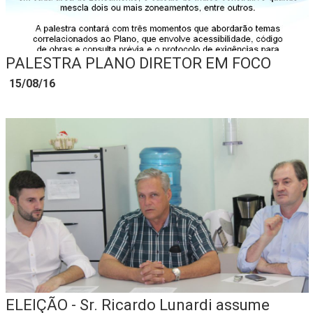
PALESTRA PLANO DIRETOR EM FOCO
15/08/16
ELEIÇÃO - Sr. Ricardo Lunardi assume