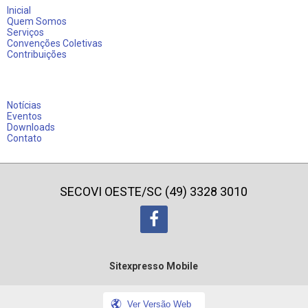
Inicial
Quem Somos
Serviços
Convenções Coletivas
Contribuições
Notícias
Eventos
Downloads
Contato
SECOVI OESTE/SC (49) 3328 3010
Sitexpresso Mobile
Ver Versão Web