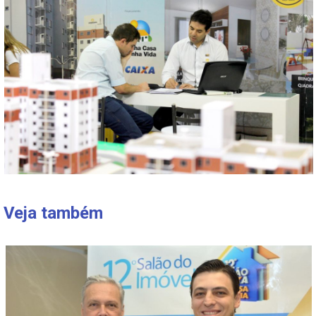
Veja também