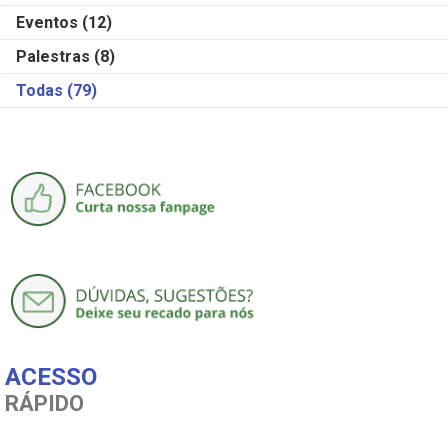
Eventos
(12)
Palestras
(8)
Todas
(79)
ACESSO
RÁPIDO