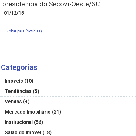
presidência do Secovi-Oeste/SC
01/12/15
Voltar para (Notícias)
Categorias
Imóveis
(10)
Tendências
(5)
Vendas
(4)
Mercado Imobiliário
(21)
Institucional
(56)
Salão do Imóvel
(18)