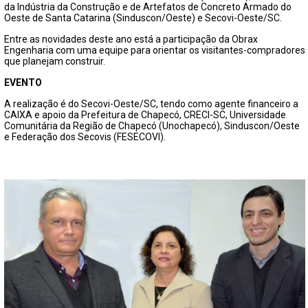
da Indústria da Construção e de Artefatos de Concreto Armado do
Oeste de Santa Catarina (Sinduscon/Oeste) e Secovi-Oeste/SC.
Entre as novidades deste ano está a participação da Obrax
Engenharia com uma equipe para orientar os visitantes-compradores
que planejam construir.
EVENTO
A realização é do Secovi-Oeste/SC, tendo como agente financeiro a
CAIXA e apoio da Prefeitura de Chapecó, CRECI-SC, Universidade
Comunitária da Região de Chapecó (Unochapecó), Sinduscon/Oeste
e Federação dos Secovis (FESECOVI).