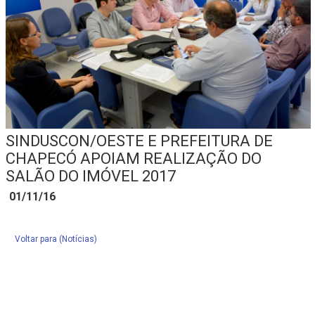
SINDUSCON/OESTE E PREFEITURA DE
CHAPECÓ APOIAM REALIZAÇÃO DO
SALÃO DO IMÓVEL 2017
01/11/16
Voltar para (Notícias)