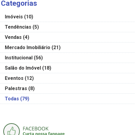
Categorias
Imóveis
(10)
Tendências
(5)
Vendas
(4)
Mercado Imobiliário
(21)
Institucional
(56)
Salão do Imóvel
(18)
Eventos
(12)
Palestras
(8)
Todas
(79)