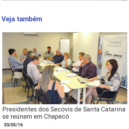
Veja também
Presidentes dos Secovis de Santa Catarina
se reúnem em Chapecó
30/05/16