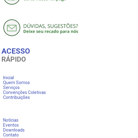
ACESSO
RÁPIDO
Inicial
Quem Somos
Serviços
Convenções Coletivas
Contribuições
Notícias
Eventos
Downloads
Contato