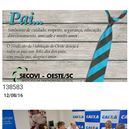
138583
12/08/16