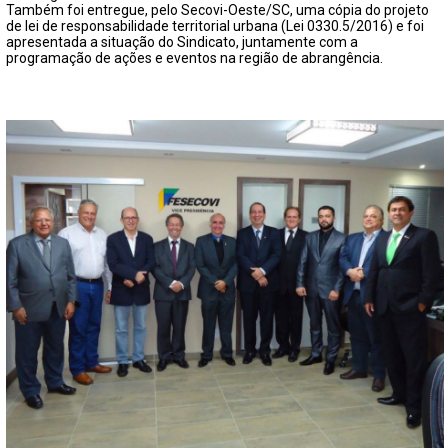
FECHAR PEDIDO
Também foi entregue, pelo Secovi-Oeste/SC, uma cópia do projeto
de lei de responsabilidade territorial urbana (Lei 0330.5/2016) e foi
apresentada a situação do Sindicato, juntamente com a
programação de ações e eventos na região de abrangência.